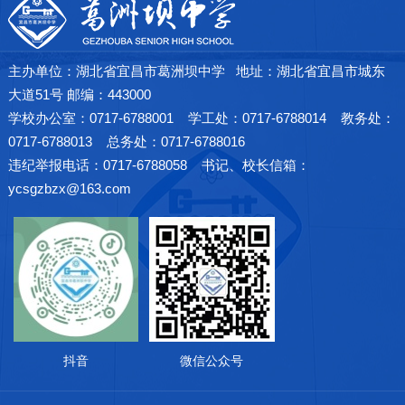
主办单位：湖北省宜昌市葛洲坝中学 地址：湖北省宜昌市城东
大道51号 邮编：443000
学校办公室：0717-6788001 学工处：0717-6788014 教务处：
0717-6788013 总务处：0717-6788016
违纪举报电话：0717-6788058 书记、校长信箱：
ycsgzbzx@163.com
抖音
微信公众号