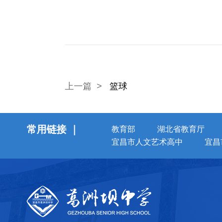
上一篇 >
篮球
常用链接 ｜
教育部
湖北省教育厅
宜昌市人文艺术高中
宜昌