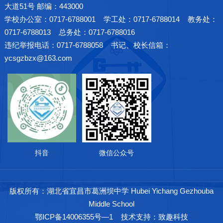
大道51号 邮编：443000
学校办公室：0717-6788001 学工处：0717-6788014 教务处：
0717-6788013 总务处：0717-6788016
违纪举报电话：0717-6788058 书记、校长信箱：
ycsgzbzx@163.com
抖音
微信公众号
版权所有：湖北省宜昌市葛洲坝中学 Hubei Yichang Gezhouba
Middle School
鄂ICP备14006355号—1
技术支持：致趣科技