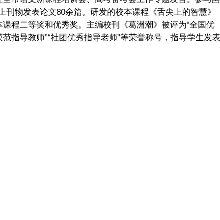
以上刊物发表论文80余篇。研发的校本课程《舌尖上的智慧》
本课程二等奖和优秀奖。主编校刊《葛洲潮》被评为“全国优
模范指导教师”“社团优秀指导老师”等荣誉称号，指导学生发