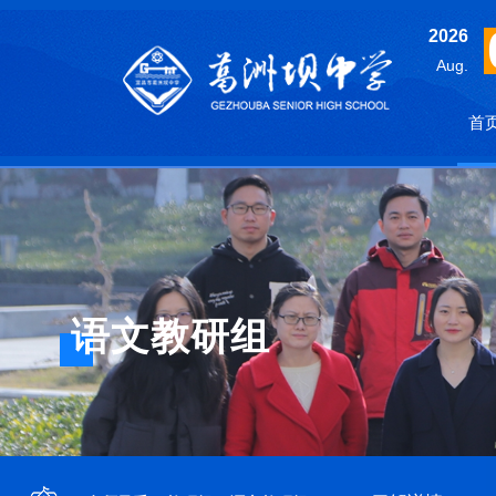
2026
Aug.
首
语文教研组